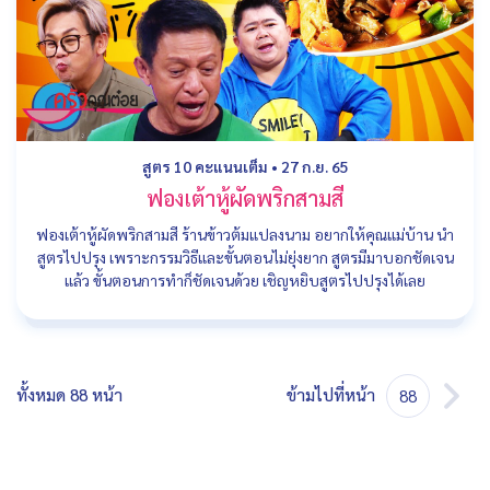
สูตร 10 คะแนนเต็ม
•
27 ก.ย. 65
ฟองเต้าหู้ผัดพริกสามสี
ฟองเต้าหู้ผัดพริกสามสี ร้านข้าวต้มแปลงนาม อยากให้คุณแม่บ้าน นำ
สูตรไปปรุง เพราะกรรมวิธีและขั้นตอนไม่ยุ่งยาก สูตรมีมาบอกชัดเจน
แล้ว ขั้นตอนการทำก็ชัดเจนด้วย เชิญหยิบสูตรไปปรุงได้เลย
ทั้งหมด 88 หน้า
ข้ามไปที่หน้า