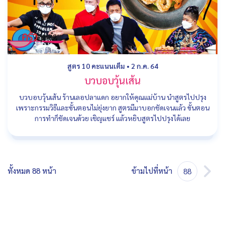
สูตร 10 คะแนนเต็ม
•
2 ก.ค. 64
บวบอบวุ้นเส้น
บวบอบวุ้นเส้น ร้านเลอปลาแดก อยากให้คุณแม่บ้าน นำสูตรไปปรุง
เพราะกรรมวิธีและขั้นตอนไม่ยุ่งยาก สูตรมีมาบอกชัดเจนแล้ว ขั้นตอน
การทำก็ชัดเจนด้วย เชิญแชร์ แล้วหยิบสูตรไปปรุงได้เลย
ทั้งหมด 88 หน้า
ข้ามไปที่หน้า