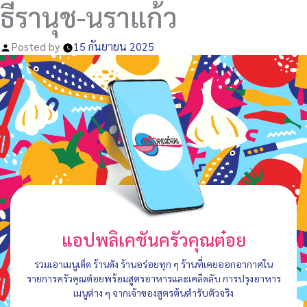
ธีรานุช-นราแก้ว
Posted by
15 กันยายน 2025
แอปพลิเคชันครัวคุณต๋อย
รวมเอาเมนูเด็ด ร้านดัง ร้านอร่อยทุก ๆ ร้านที่เคยออกอากาศใน
รายการครัวคุณต๋อยพร้อมสูตรอาหารและเคล็ดลับ การปรุงอาหาร
เมนูต่าง ๆ จากเจ้าของสูตรต้นตำรับตัวจริง