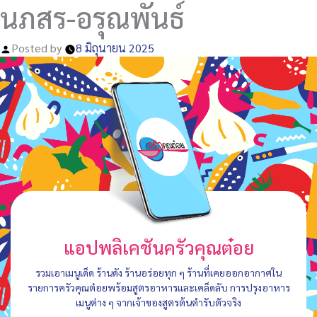
นภสร-อรุณพันธ์
Posted by
8 มิถุนายน 2025
แอปพลิเคชันครัวคุณต๋อย
รวมเอาเมนูเด็ด ร้านดัง ร้านอร่อยทุก ๆ ร้านที่เคยออกอากาศใน
รายการครัวคุณต๋อยพร้อมสูตรอาหารและเคล็ดลับ การปรุงอาหาร
เมนูต่าง ๆ จากเจ้าของสูตรต้นตำรับตัวจริง