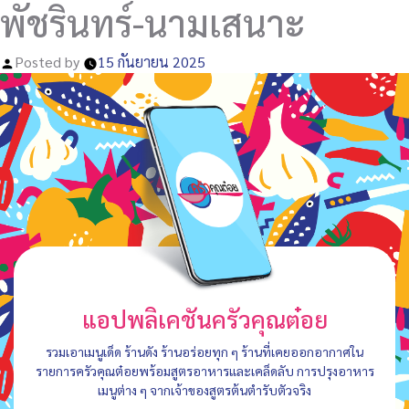
พัชรินทร์-นามเสนาะ
Posted by
15 กันยายน 2025
แอปพลิเคชันครัวคุณต๋อย
รวมเอาเมนูเด็ด ร้านดัง ร้านอร่อยทุก ๆ ร้านที่เคยออกอากาศใน
รายการครัวคุณต๋อยพร้อมสูตรอาหารและเคล็ดลับ การปรุงอาหาร
เมนูต่าง ๆ จากเจ้าของสูตรต้นตำรับตัวจริง