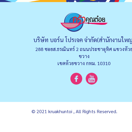
บริษัท บอร์น โปรเจค จำกัด(สำนักงานใหญ
288 ซอยส.ธรณินทร์ 2 ถนนประชาอุทิศ แขวงหัว
ขวาง
เขตห้วยขวาง กทม. 10310
© 2021 kruakhuntoi , All Rights Reserved.