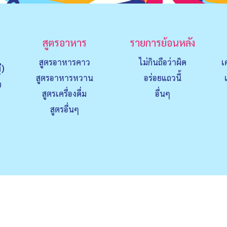
สูตรอาหาร
รายการย้อนหลัง
สูตรอาหารคาว
ไม่กินถือว่าผิด
เ
่)
สูตรอาหารหวาน
อร่อยแถวนี้
ย
สูตรเครื่องดื่ม
อื่นๆ
สูตรอื่นๆ