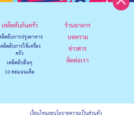
เคล็ดลับก้นครัว
ร้านอาหาร
บทความ
คล็ดลับการปรุงอาหาร
เคล็ดลับการใช้เครื่อง
ข่าวสาร
ครัว
ติดต่อเรา
เคล็ดลับอื่นๆ
10 คะแนนเต็ม
เงื่อนไขและนโยบายความเป็นส่วนตัว