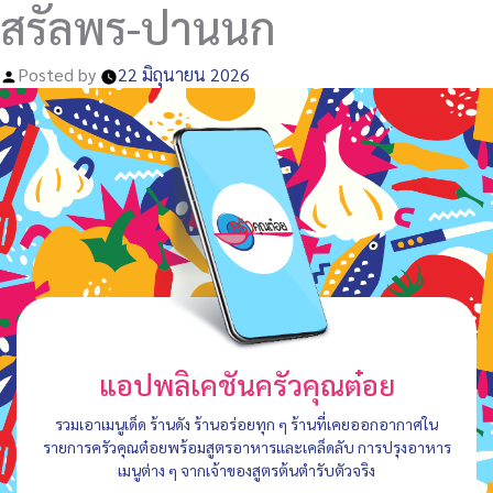
สรัลพร-ปานนก
Posted by
22 มิถุนายน 2026
แอปพลิเคชันครัวคุณต๋อย
รวมเอาเมนูเด็ด ร้านดัง ร้านอร่อยทุก ๆ ร้านที่เคยออกอากาศใน
รายการครัวคุณต๋อยพร้อมสูตรอาหารและเคล็ดลับ การปรุงอาหาร
เมนูต่าง ๆ จากเจ้าของสูตรต้นตำรับตัวจริง