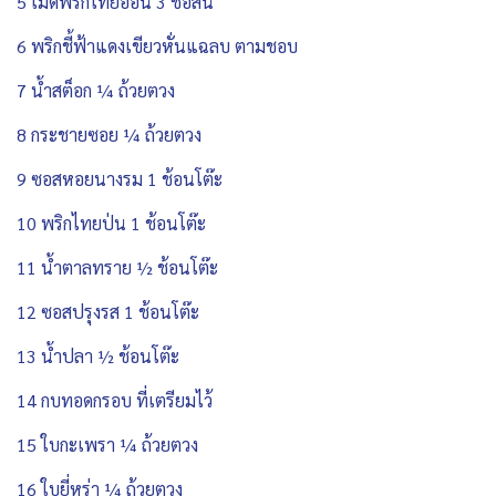
5 เม็ดพริกไทยอ่อน 3 ช่อสั้น
6 พริกชี้ฟ้าแดงเขียวหั่นแฉลบ ตามชอบ
7 น้ำสต็อก ¼ ถ้วยตวง
8 กระชายซอย ¼ ถ้วยตวง
9 ซอสหอยนางรม 1 ช้อนโต๊ะ
10 พริกไทยป่น 1 ช้อนโต๊ะ
11 น้ำตาลทราย ½ ช้อนโต๊ะ
12 ซอสปรุงรส 1 ช้อนโต๊ะ
13 น้ำปลา ½ ช้อนโต๊ะ
14 กบทอดกรอบ ที่เตรียมไว้
15 ใบกะเพรา ¼ ถ้วยตวง
16 ใบยี่หร่า ¼ ถ้วยตวง