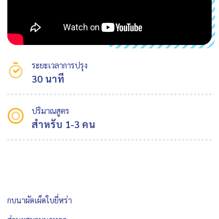
ระยะเวลาการปรุง
30 นาที
ปริมาณสูตร
สำหรับ 1-3 คน
กบนาผัดเผ็ดใบยี่หร่า