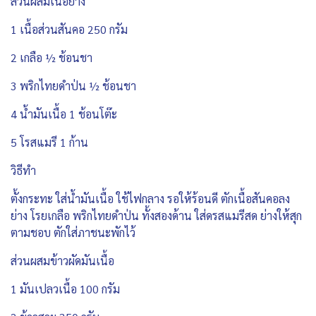
ส่วนผสมเนื้อย่าง
1 เนื้อส่วนสันคอ 250 กรัม
2 เกลือ ½ ช้อนชา
3 พริกไทยดำป่น ½ ช้อนชา
4 น้ำมันเนื้อ 1 ช้อนโต๊ะ
5 โรสแมรี 1 ก้าน
วิธีทำ
ตั้งกระทะ ใส่น้ำมันเนื้อ ใช้ไฟกลาง รอให้ร้อนดี ตักเนื้อสันคอลง
ย่าง โรยเกลือ พริกไทยดำป่น ทั้งสองด้าน ใส่ดรสแมรีสด ย่างให้สุก
ตามชอบ ตักใส่ภาชนะพักไว้
ส่วนผสมข้าวผัดมันเนื้อ
1 มันเปลวเนื้อ 100 กรัม