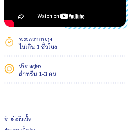
ระยะเวลาการปรุง
ไม่เกิน 1 ชั่วโมง
ปริมาณสูตร
สำหรับ 1-3 คน
ข้าวผัดมันเนื้อ