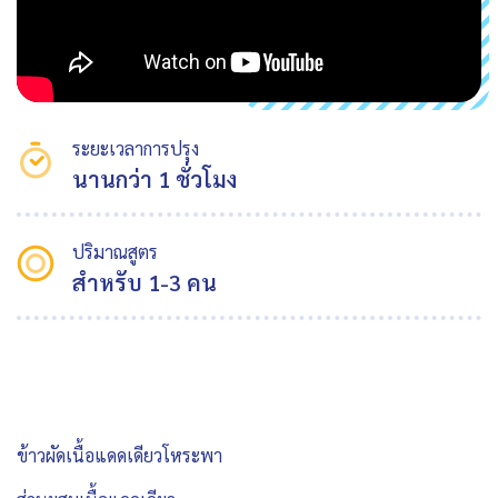
ระยะเวลาการปรุง
นานกว่า 1 ชั่วโมง
ปริมาณสูตร
สำหรับ 1-3 คน
ข้าวผัดเนื้อแดดเดียวโหระพา