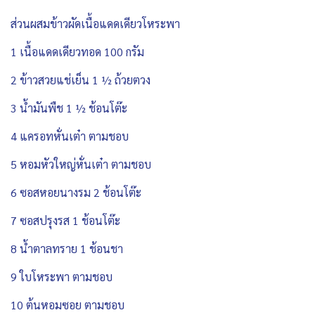
ส่วนผสมข้าวผัดเนื้อแดดเดียวโหระพา
1 เนื้อแดดเดียวทอด 100 กรัม
2 ข้าวสวยแช่เย็น 1 ½ ถ้วยตวง
3 น้ำมันพืช 1 ½ ช้อนโต๊ะ
4 แครอทหั่นเต๋า ตามชอบ
5 หอมหัวใหญ่หั่นเต๋า ตามชอบ
6 ซอสหอยนางรม 2 ช้อนโต๊ะ
7 ซอสปรุงรส 1 ช้อนโต๊ะ
8 น้ำตาลทราย 1 ช้อนชา
9 ใบโหระพา ตามชอบ
10 ต้นหอมซอย ตามชอบ