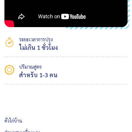
ระยะเวลาการปรุง
ไม่เกิน 1 ชั่วโมง
ปริมาณสูตร
สำหรับ 1-3 คน
คั่วไก่บ้าน