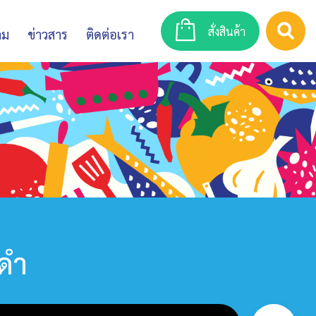
สั่งสินค้า
าม
ข่าวสาร
ติดต่อเรา
ยดำ