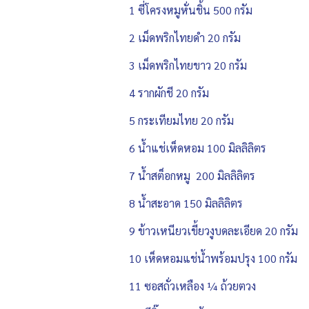
1 ซี่โครงหมูหั่นชิ้น 500 กรัม
2 เม็ดพริกไทยดำ 20 กรัม
3 เม็ดพริกไทยขาว 20 กรัม
4 รากผักชี 20 กรัม
5 กระเทียมไทย 20 กรัม
6 น้ำแช่เห็ดหอม 100 มิลลิลิตร
7 น้ำสต็อกหมู 200 มิลลิลิตร
8 น้ำสะอาด 150 มิลลิลิตร
9 ข้าวเหนียวเขี้ยวงูบดละเอียด 20 กรัม
10 เห็ดหอมแช่น้ำพร้อมปรุง 100 กรัม
11 ซอสถั่วเหลือง ¼ ถ้วยตวง