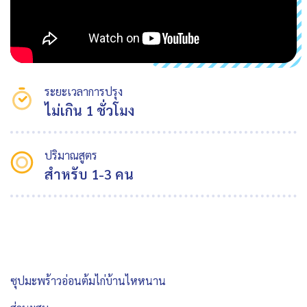
ระยะเวลาการปรุง
ไม่เกิน 1 ชั่วโมง
ปริมาณสูตร
สำหรับ 1-3 คน
ซุปมะพร้าวอ่อนต้มไก่บ้านไหหนาน