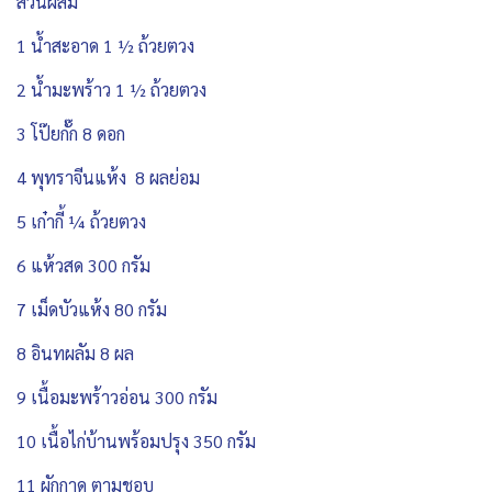
ส่วนผสม
1 น้ำสะอาด 1 ½ ถ้วยตวง
2 น้ำมะพร้าว 1 ½ ถ้วยตวง
3 โป๊ยกั๊ก 8 ดอก
4 พุทราจีนแห้ง 8 ผลย่อม
5 เก๋ากี้ ¼ ถ้วยตวง
6 แห้วสด 300 กรัม
7 เม็ดบัวแห้ง 80 กรัม
8 อินทผลัม 8 ผล
9 เนื้อมะพร้าวอ่อน 300 กรัม
10 เนื้อไก่บ้านพร้อมปรุง 350 กรัม
11 ผักกาด ตามชอบ