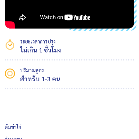
ระยะเวลาการปรุง
ไม่เกิน 1 ชั่วโมง
ปริมาณสูตร
สำหรับ 1-3 คน
ต้มข่าไก่