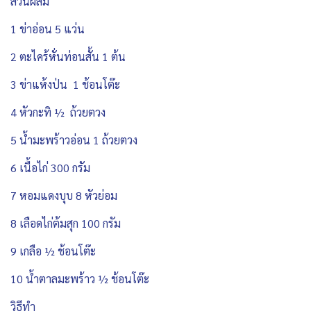
ส่วนผสม
1 ข่าอ่อน 5 แว่น
2 ตะไคร้หั่นท่อนสั้น 1 ต้น
3 ข่าแห้งป่น 1 ช้อนโต๊ะ
4 หัวกะทิ ½ ถ้วยตวง
5 น้ำมะพร้าวอ่อน 1 ถ้วยตวง
6 เนื้อไก่ 300 กรัม
7 หอมแดงบุบ 8 หัวย่อม
8 เลือดไก่ต้มสุก 100 กรัม
9 เกลือ ½ ช้อนโต๊ะ
10 น้ำตาลมะพร้าว ½ ช้อนโต๊ะ
วิธีทำ