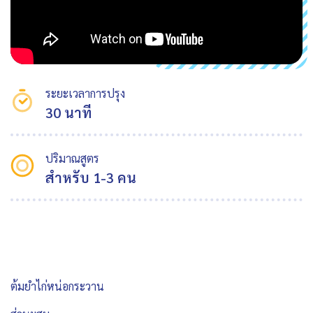
ระยะเวลาการปรุง
30 นาที
ปริมาณสูตร
สำหรับ 1-3 คน
ต้มยำไก่หน่อกระวาน