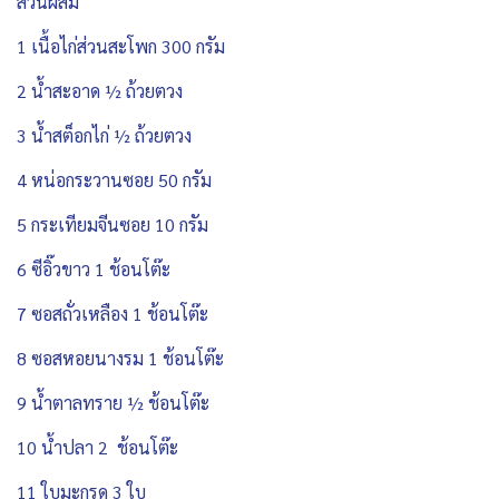
ส่วนผสม
1 เนื้อไก่ส่วนสะโพก 300 กรัม
2 น้ำสะอาด ½ ถ้วยตวง
3 น้ำสต็อกไก่ ½ ถ้วยตวง
4 หน่อกระวานซอย 50 กรัม
5 กระเทียมจีนซอย 10 กรัม
6 ซีอิ๊วขาว 1 ช้อนโต๊ะ
7 ซอสถั่วเหลือง 1 ช้อนโต๊ะ
8 ซอสหอยนางรม 1 ช้อนโต๊ะ
9 น้ำตาลทราย ½ ช้อนโต๊ะ
10 น้ำปลา 2 ช้อนโต๊ะ
11 ใบมะกรูด 3 ใบ