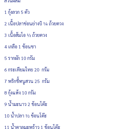
ส่วนผสม
1 กุ้งลวก 5 ตัว
2 เนื้อปลาช่อนย่างบิ ¼ ถ้วยตวง
3 เนื้อส้มโอ ½ ถ้วยตวง
4 เกลือ 1 ช้อนชา
5 รากผัก 10 กรัม
6 กระเทียมไทย 20 กรัม
7 พริกขี้หนูสวน 25 กรัม
8 กุ้งแห้ง 10 กรัม
9 น้ำมะนาว 2 ช้อนโต๊ะ
10 น้ำปลา ½ ช้อนโต๊ะ
11 น้ำตาลมะพร้าว 1 ช้อนโต๊ะ