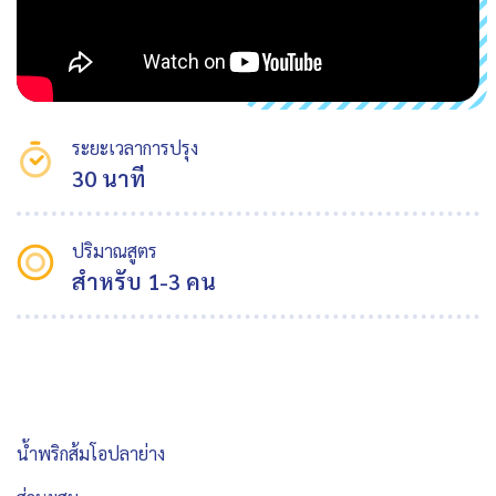
ระยะเวลาการปรุง
30 นาที
ปริมาณสูตร
สำหรับ 1-3 คน
น้ำพริกส้มโอปลาย่าง