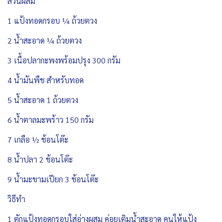
ส่วนผสม
1 แป้งทอดกรอบ ¼ ถ้วยตวง
2 น้ำสะอาด ¼ ถ้วยตวง
3 เนื้อปลากะพงพร้อมปรุง 300 กรัม
4 น้ำมันพืช สำหรับทอด
5 น้ำสะอาด 1 ถ้วยตวง
6 น้ำตาลมะพร้าว 150 กรัม
7 เกลือ ½ ช้อนโต๊ะ
8 น้ำปลา 2 ช้อนโต๊ะ
9 น้ำมะขามเปียก 3 ช้อนโต๊ะ
วิธีทำ
1 ตักแป้งทอดกรอบใส่อ่างผสม ค่อยเติมน้ำสะอาด คนให้แป้ง