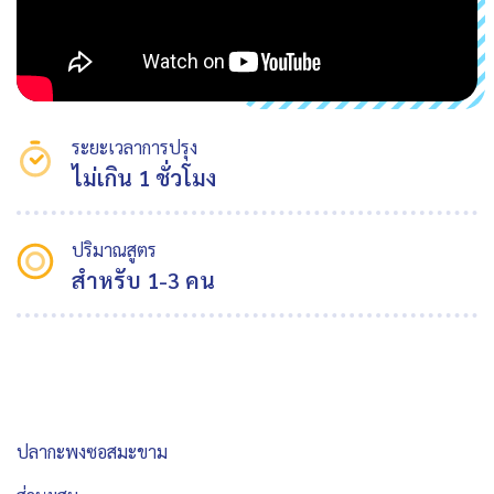
ระยะเวลาการปรุง
ไม่เกิน 1 ชั่วโมง
ปริมาณสูตร
สำหรับ 1-3 คน
ปลากะพงซอสมะขาม