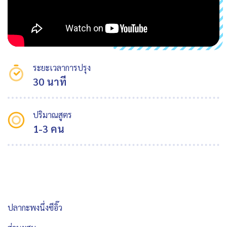
ระยะเวลาการปรุง
30 นาที
ปริมาณสูตร
1-3 คน
ปลากะพงนึ่งซีอิ๊ว