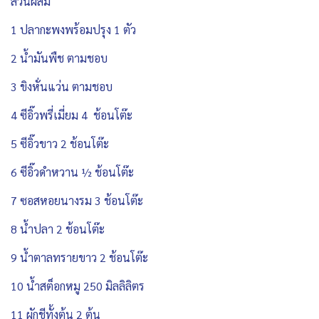
ส่วนผสม
1 ปลากะพงพร้อมปรุง 1 ตัว
2 น้ำมันพืช ตามชอบ
3 ขิงหั่นแว่น ตามชอบ
4 ซีอิ๊วพรี่เมี่ยม 4 ช้อนโต๊ะ
5 ซีอิ๊วขาว 2 ช้อนโต๊ะ
6 ซีอิ๊วดำหวาน ½ ช้อนโต๊ะ
7 ซอสหอยนางรม 3 ช้อนโต๊ะ
8 น้ำปลา 2 ช้อนโต๊ะ
9 น้ำตาลทรายขาว 2 ช้อนโต๊ะ
10 น้ำสต็อกหมู 250 มิลลิลิตร
11 ผักชีทั้งต้น 2 ต้น