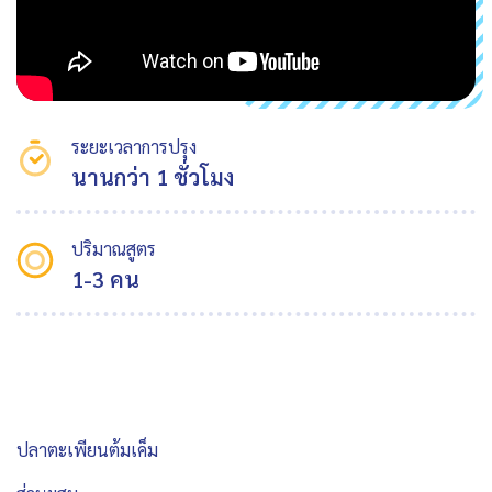
ระยะเวลาการปรุง
นานกว่า 1 ชั่วโมง
ปริมาณสูตร
1-3 คน
ปลาตะเพียนต้มเค็ม