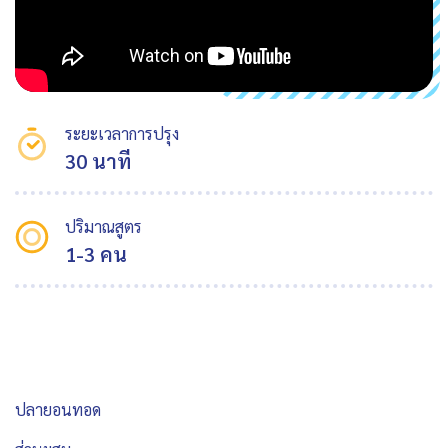
ระยะเวลาการปรุง
30 นาที
ปริมาณสูตร
1-3 คน
ปลายอนทอด