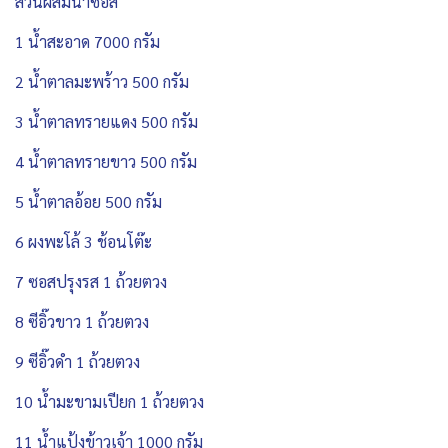
ส่วนผสมน้ำซอส
1 น้ำสะอาด 7000 กรัม
2 น้ำตาลมะพร้าว 500 กรัม
3 น้ำตาลทรายแดง 500 กรัม
4 น้ำตาลทรายขาว 500 กรัม
5 น้ำตาลอ้อย 500 กรัม
6 ผงพะโล้ 3 ช้อนโต๊ะ
7 ซอสปรุงรส 1 ถ้วยตวง
8 ซีอิ๊วขาว 1 ถ้วยตวง
9 ซีอิ๊วดำ 1 ถ้วยตวง
10 น้ำมะขามเปียก 1 ถ้วยตวง
11 น้ำแป้งข้าวเจ้า 1000 กรัม