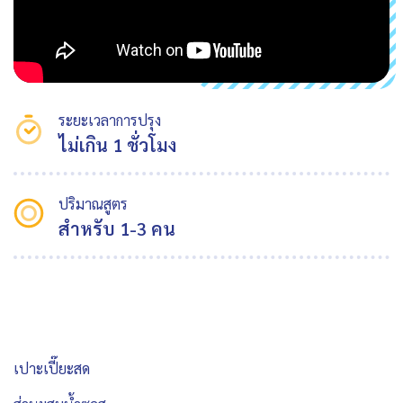
ระยะเวลาการปรุง
ไม่เกิน 1 ชั่วโมง
ปริมาณสูตร
สำหรับ 1-3 คน
เปาะเปี๊ยะสด