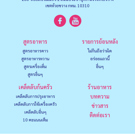
เขตห้วยขวาง กทม. 10310
สูตรอาหาร
รายการย้อนหลัง
สูตรอาหารคาว
ไม่กินถือว่าผิด
สูตรอาหารหวาน
อร่อยแถวนี้
สูตรเครื่องดื่ม
อื่นๆ
สูตรอื่นๆ
เคล็ดลับก้นครัว
ร้านอาหาร
บทความ
เคล็ดลับการปรุงอาหาร
เคล็ดลับการใช้เครื่องครัว
ข่าวสาร
เคล็ดลับอื่นๆ
ติดต่อเรา
10 คะแนนเต็ม