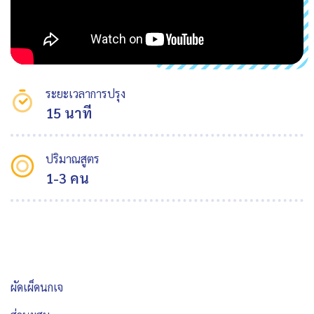
ระยะเวลาการปรุง
15 นาที
ปริมาณสูตร
1-3 คน
ผัดเผ็ดนกเจ