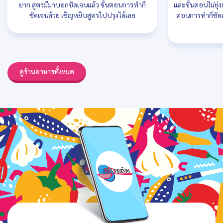
ยาก สูตรมีมาบอกชัดเจนแล้ว ขั้นตอนการทำก็
และขั้นตอนไม่ยุ่
ชัดเจนด้วย เชิญหยิบสูตรไปปรุงได้เลย
ตอนการทำก็ชัดเ
ดูร้านอาหารทั้งหมด