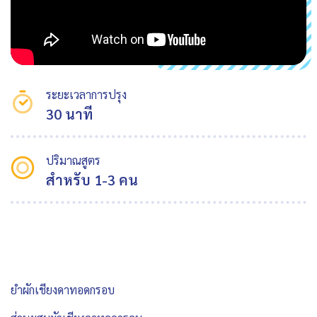
ระยะเวลาการปรุง
30 นาที
ปริมาณสูตร
สำหรับ 1-3 คน
ยำผักเชียงดาทอดกรอบ