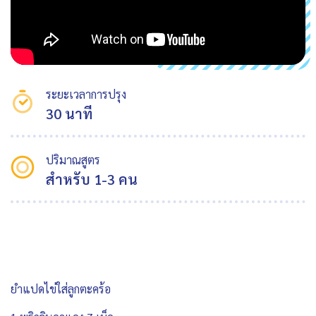
ระยะเวลาการปรุง
30 นาที
ปริมาณสูตร
สำหรับ 1-3 คน
ยำแปดไข่ใส่ลูกตะคร้อ