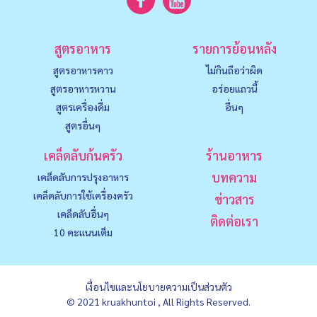
สูตรอาหาร
รายการย้อนหลัง
สูตรอาหารคาว
ไม่กินถือว่าผิด
สูตรอาหารหวาน
อร่อยแถวนี้
สูตรเครื่องดื่ม
อื่นๆ
สูตรอื่นๆ
เคล็ดลับก้นครัว
ร้านอาหาร
บทความ
เคล็ดลับการปรุงอาหาร
เคล็ดลับการใช้เครื่องครัว
ข่าวสาร
เคล็ดลับอื่นๆ
ติดต่อเรา
10 คะแนนเต็ม
เงื่อนไขและนโยบายความเป็นส่วนตัว
© 2021 kruakhuntoi , All Rights Reserved.