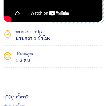
ระยะเวลาการปรุง
นานกว่า 1 ชั่วโมง
ปริมาณสูตร
1-3 คน
สุกี้ญี่ปุ่นเนื้อวากิว