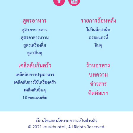
สูตรอาหาร
รายการย้อนหลัง
สูตรอาหารคาว
ไม่กินถือว่าผิด
สูตรอาหารหวาน
อร่อยแถวนี้
สูตรเครื่องดื่ม
อื่นๆ
สูตรอื่นๆ
เคล็ดลับก้นครัว
ร้านอาหาร
บทความ
เคล็ดลับการปรุงอาหาร
เคล็ดลับการใช้เครื่องครัว
ข่าวสาร
เคล็ดลับอื่นๆ
ติดต่อเรา
10 คะแนนเต็ม
เงื่อนไขและนโยบายความเป็นส่วนตัว
© 2021 kruakhuntoi , All Rights Reserved.