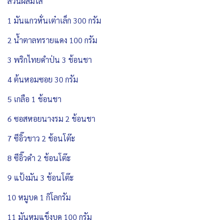
ส่วนผสมไส้
1 มันแกวหั่นเต๋าเล็ก 300 กรัม
2 น้ำตาลทรายแดง 100 กรัม
3 พริกไทยดำป่น 3 ช้อนชา
4 ต้นหอมซอย 30 กรัม
5 เกลือ 1 ช้อนชา
6 ซอสหอยนางรม 2 ช้อนชา
7 ซีอิ๊วขาว 2 ช้อนโต๊ะ
8 ซีอิ๊วดำ 2 ช้อนโต๊ะ
9 แป้งมัน 3 ช้อนโต๊ะ
10 หมูบด 1 กิโลกรัม
11 มันหมูแข็งบด 100 กรัม