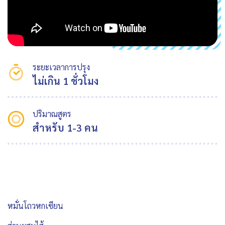
ระยะเวลาการปรุง
ไม่เกิน 1 ชั่วโมง
ปริมาณสูตร
สำหรับ 1-3 คน
หมั่นโถวหกเซียน