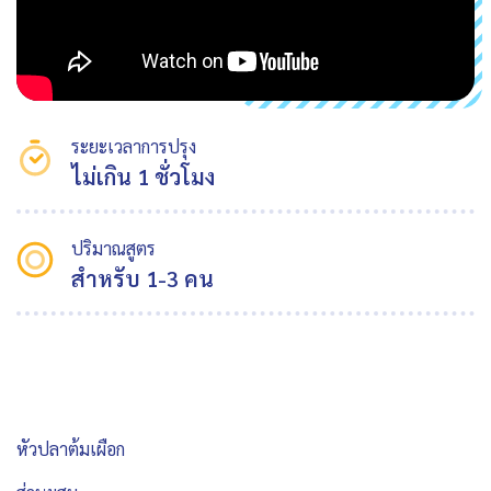
ระยะเวลาการปรุง
ไม่เกิน 1 ชั่วโมง
ปริมาณสูตร
สำหรับ 1-3 คน
หัวปลาต้มเผือก