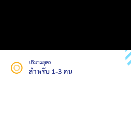
ปริมาณสูตร
สำหรับ 1-3 คน