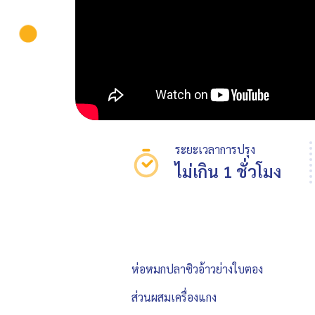
ระยะเวลาการปรุง
ไม่เกิน 1 ชั่วโมง
ห่อหมกปลาซิวอ้าวย่างใบตอง
ส่วนผสมเครื่องแกง