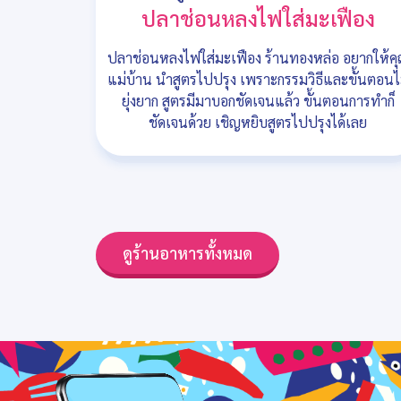
ปลาช่อนหลงไฟใส่มะเฟือง
ปลาช่อนหลงไฟใส่มะเฟือง ร้านทองหล่อ อยากให้ค
แม่บ้าน นำสูตรไปปรุง เพราะกรรมวิธีและขั้นตอนไ
ยุ่งยาก สูตรมีมาบอกชัดเจนแล้ว ขั้นตอนการทำก็
ชัดเจนด้วย เชิญหยิบสูตรไปปรุงได้เลย
ดูร้านอาหารทั้งหมด