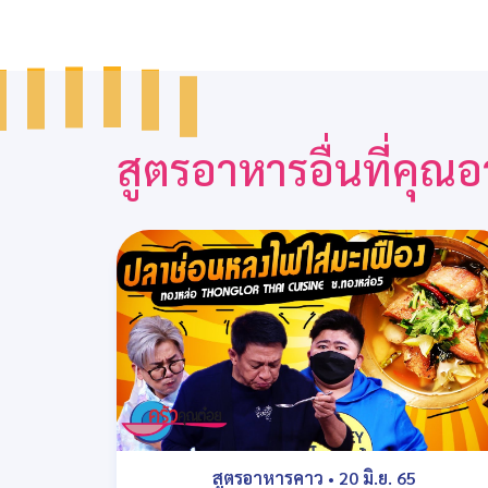
สูตรอาหารอื่นที่คุ
สูตรอาหารคาว
•
20 มิ.ย. 65