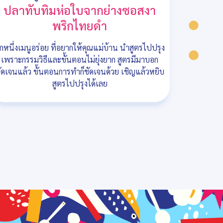
ปลาทับทิมห่อใบจากย่างซอสงา
พริกไทยดำ
ีกหนึ่งเมนูอร่อย ที่อยากให้คุณแม่บ้าน นำสูตรไปปรุง
เพราะกรรมวิธีและขั้นตอนไม่ยุ่งยาก สูตรมีมาบอก
ัดเจนแล้ว ขั้นตอนการทำก็ชัดเจนด้วย เชิญแล้วหยิบ
สูตรไปปรุงได้เลย