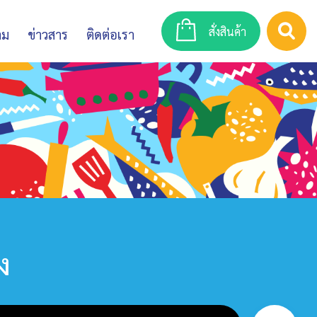
สั่งสินค้า
าม
ข่าวสาร
ติดต่อเรา
ง