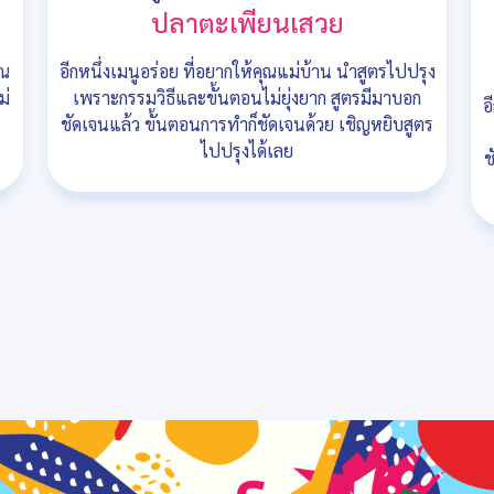
ปลาตะเพียนเสวย
ุณ
อีกหนึ่งเมนูอร่อย ที่อยากให้คุณแม่บ้าน นำสูตรไปปรุง
ม่
เพราะกรรมวิธีและขั้นตอนไม่ยุ่งยาก สูตรมีมาบอก
อ
ชัดเจนแล้ว ขั้นตอนการทำก็ชัดเจนด้วย เชิญหยิบสูตร
ไปปรุงได้เลย
ช