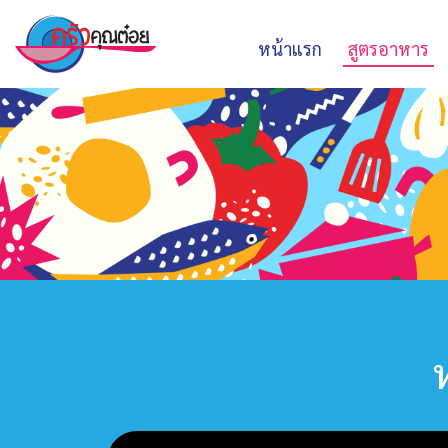
หน้าแรก
สูตรอาหาร