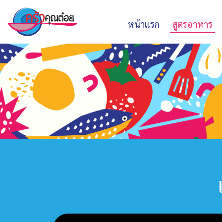
หน้าแรก
สูตรอาหาร