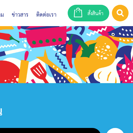
สั่งสินค้า
าม
ข่าวสาร
ติดต่อเรา
น