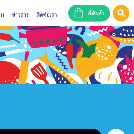
สั่งสินค้า
าม
ข่าวสาร
ติดต่อเรา