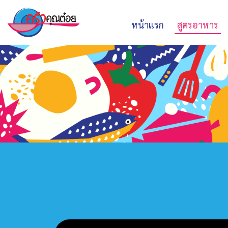
หน้าแรก
สูตรอาหาร