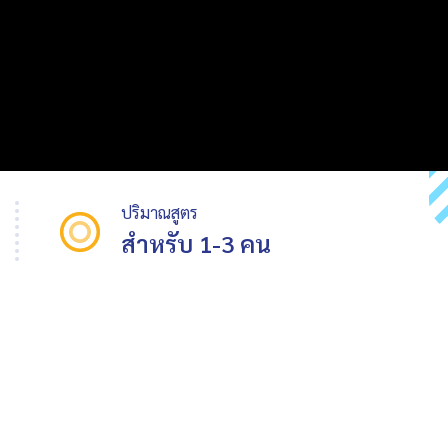
ปริมาณสูตร
สำหรับ 1-3 คน