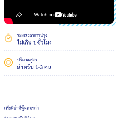
ระยะเวลาการปรุง
ไม่เกิน 1 ชั่วโมง
ปริมาณสูตร
สำหรับ 1-3 คน
เพียดิน่าซีฟู้ดหมาล่า