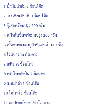
1 น้ำมันปาล์ม 2 ช้อนโต๊ะ
2 กระเทียมจีนสับ 1 ช้อนโต๊ะ
3 กุ้งสดพร้อมปรุง 200 กรัม
4 หมึกหั่นชิ้นพร้อมมปรุง 200 กรัม
5 เนื้อหอยแมลงภู่นิวซีแลนด์ 100 กรัม
6 ไวน์ขาว ¼ ถ้วยตวง
7 เกลือ ½ ช้อนโต๊ะ
8 พริกไทยดำป่น 2 ช้อนชา
9 ผงหม่าล่า 1 ช้อนโต๊ะ
10 ใบไทม์ 1 ช้อนโต๊ะ
11 ลอปเตอร์ซอส ¼ ถ้วยตวง