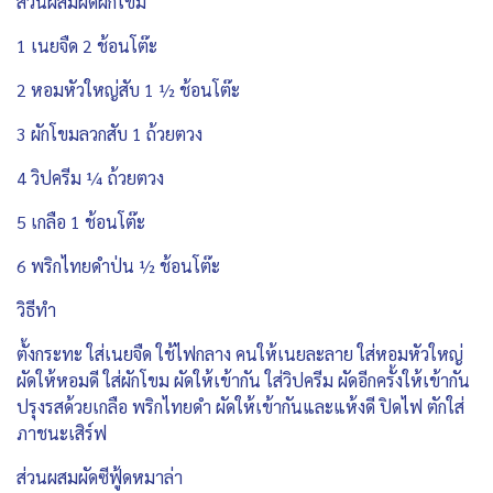
ส่วนผสมผัดผักโขม
1 เนยจืด 2 ช้อนโต๊ะ
2 หอมหัวใหญ่สับ 1 ½ ช้อนโต๊ะ
3 ผักโขมลวกสับ 1 ถ้วยตวง
4 วิปครีม ¼ ถ้วยตวง
5 เกลือ 1 ช้อนโต๊ะ
6 พริกไทยดำป่น ½ ช้อนโต๊ะ
วิธีทำ
ตั้งกระทะ ใส่เนยจืด ใช้ไฟกลาง คนให้เนยละลาย ใส่หอมหัวใหญ่
ผัดให้หอมดี ใส่ผักโขม ผัดให้เข้ากัน ใส่วิปครีม ผัดอีกครั้งให้เข้ากัน
ปรุงรสด้วยเกลือ พริกไทยดำ ผัดให้เข้ากันและแห้งดี ปิดไฟ ตักใส่
ภาชนะเสิร์ฟ
ส่วนผสมผัดซีฟู้ดหมาล่า