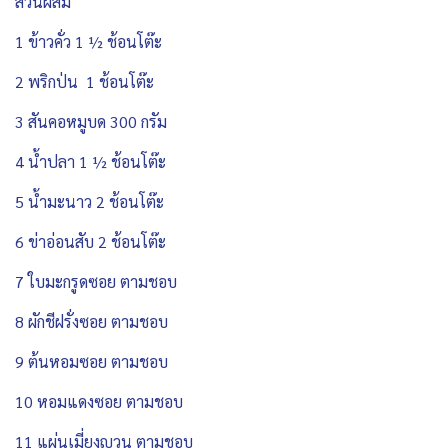
ส่วนผสม
1 ข้าวคั่ว 1 ½ ช้อนโต๊ะ
2 พริกป่น 1 ช้อนโต๊ะ
3 สันคอหมูบด 300 กรัม
4 น้ำปลา 1 ½ ช้อนโต๊ะ
5 น้ำมะนาว 2 ช้อนโต๊ะ
6 ข่าอ่อนสับ 2 ช้อนโต๊ะ
7 ใบมะกรูดซอย ตามชอบ
8 ผักชีฝรั่งซอย ตามชอบ
9 ต้นหอมซอย ตามชอบ
10 หอมแดงซอย ตามชอบ
11 แผ่นเมี่ยงญวน ตามชอบ