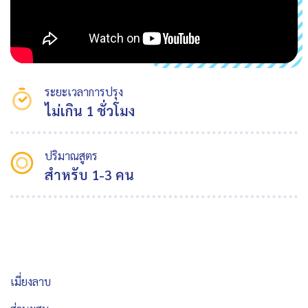
ระยะเวลาการปรุง
ไม่เกิน 1 ชั่วโมง
ปริมาณสูตร
สำหรับ 1-3 คน
เมี่ยงลาบ