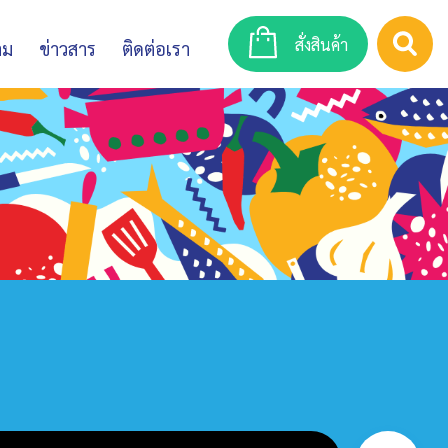
สั่งสินค้า
าม
ข่าวสาร
ติดต่อเรา