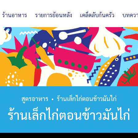
ร้านอาหาร
รายการย้อนหลัง
เคล็ดลับก้นครัว
บทคว
สูตรอาหาร
•
ร้านเล็กไก่ตอนข้าวมันไก่
ร้านเล็กไก่ตอนข้าวมันไก่