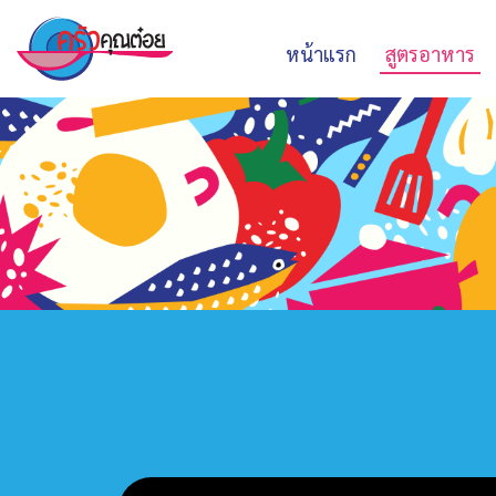
หน้าแรก
สูตรอาหาร