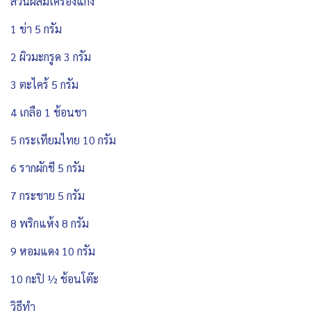
ส่วนผสมเครื่องแกง
1 ข่า 5 กรัม
2 ผิวมะกรูด 3 กรัม
3 ตะไคร้ 5 กรัม
4 เกลือ 1 ช้อนชา
5 กระเทียมไทย 10 กรัม
6 รากผักชี 5 กรัม
7 กระชาย 5 กรัม
8 พริกแห้ง 8 กรัม
9 หอมแดง 10 กรัม
10 กะปิ ½ ช้อนโต๊ะ
วิธีทำ