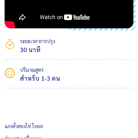
ระยะเวลาการปรุง
30 นาที
ปริมาณสูตร
สำหรับ 1-3 คน
แกงคั่วสองไข่ ใบยอ