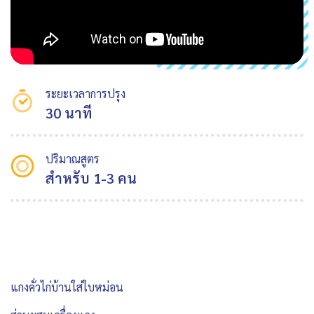
ระยะเวลาการปรุง
30 นาที
ปริมาณสูตร
สำหรับ 1-3 คน
แกงคั่วไก่บ้านใส่ใบหม่อน