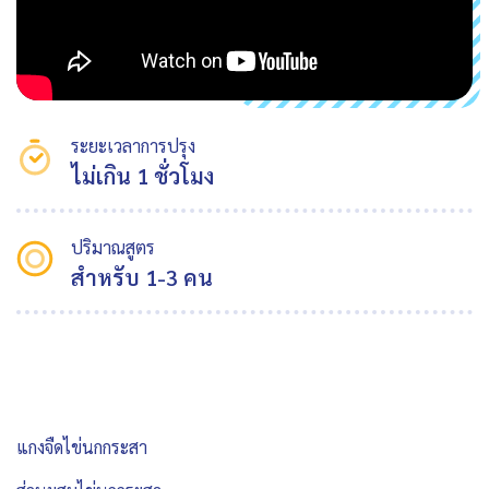
ระยะเวลาการปรุง
ไม่เกิน 1 ชั่วโมง
ปริมาณสูตร
สำหรับ 1-3 คน
แกงจืดไข่นกกระสา