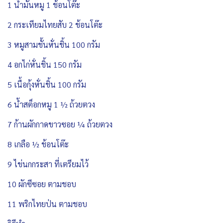
1 น้ำมันหมู 1 ช้อนโต๊ะ
2 กระเทียมไทยสับ 2 ช้อนโต๊ะ
3 หมูสามชั้นหั่นชิ้น 100 กรัม
4 อกไก่หั่นชิ้น 150 กรัม
5 เนื้อกุ้งหั่นชิ้น 100 กรัม
6 น้ำสต็อกหมู 1 ½ ถ้วยตวง
7 ก้านผักกาดขาวซอย ¼ ถ้วยตวง
8 เกลือ ½ ช้อนโต๊ะ
9 ไข่นกกระสา ที่เตรียมไว้
10 ผักซีซอย ตามชอบ
11 พริกไทยป่น ตามชอบ