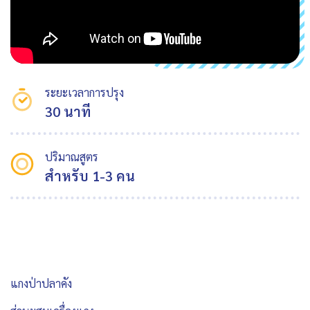
ระยะเวลาการปรุง
30 นาที
ปริมาณสูตร
สำหรับ 1-3 คน
แกงป่าปลาคัง