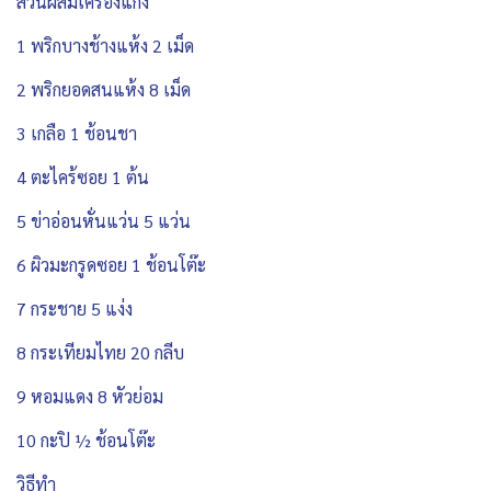
ส่วนผสมเครื่องแกง
1 พริกบางช้างแห้ง 2 เม็ด
2 พริกยอดสนแห้ง 8 เม็ด
3 เกลือ 1 ช้อนชา
4 ตะไคร้ซอย 1 ต้น
5 ข่าอ่อนหั่นแว่น 5 แว่น
6 ผิวมะกรูดซอย 1 ช้อนโต๊ะ
7 กระชาย 5 แง่ง
8 กระเทียมไทย 20 กลีบ
9 หอมแดง 8 หัวย่อม
10 กะปิ ½ ช้อนโต๊ะ
วิธีทำ