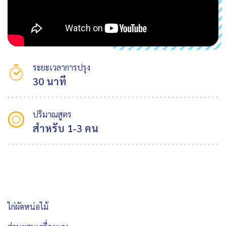
ระยะเวลาการปรุง
30 นาที
ปริมาณสูตร
สำหรับ 1-3 คน
ไก่ผัดหน่อไม้