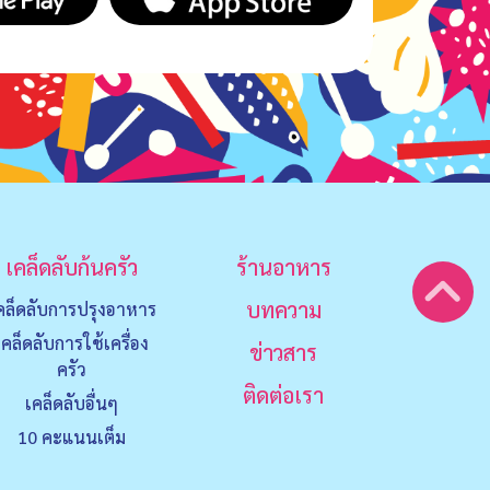
เคล็ดลับก้นครัว
ร้านอาหาร
บทความ
คล็ดลับการปรุงอาหาร
เคล็ดลับการใช้เครื่อง
ข่าวสาร
ครัว
ติดต่อเรา
เคล็ดลับอื่นๆ
10 คะแนนเต็ม