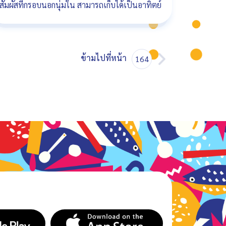
สัมผัสที่กรอบนอกนุ่มใน สามารถเก็บได้เป็นอาทิตย์
ข้ามไปที่หน้า