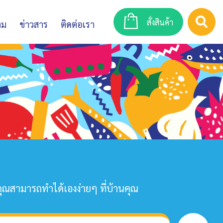
สั่งสินค้า
าม
ข่าวสาร
ติดต่อเรา
คุณสามารถทำได้เองง่ายๆ ที่บ้านคุณ