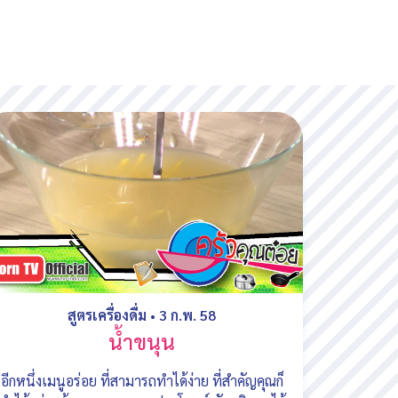
สูตรเครื่องดื่ม
•
3 ก.พ. 58
น้ำขนุน
อีกหนึ่งเมนูอร่อย ที่สามารถทำได้ง่าย ที่สำคัญคุณก็