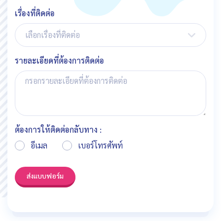
เรื่องที่ติดต่อ
รายละเอียดที่ต้องการติดต่อ
ต้องการให้ติดต่อกลับทาง :
อีเมล
เบอร์โทรศัพท์
ส่งแบบฟอร์ม