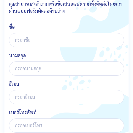
คุณสามารถส่งคำถามหรือข้อเสนอแนะ รวมทั้งติดต่อโฆษณา
ผ่านแบบฟอร์มติดต่อด้านล่าง
ชื่อ
นามสกุล
อีเมล
เบอร์โทรศัพท์