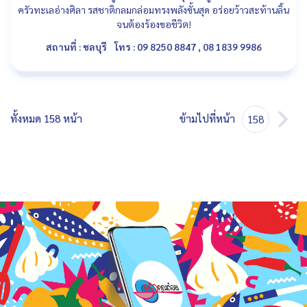
ครัวทะเลอ่างศิลา รสชาติกลมกล่อมทรงพลังขั้นสุด อร่อยว้าวสะท้านลิ้น
จนต้องร้องขอชีวิต!
สถานที่ : ชลบุรี
โทร : 09 8250 8847 , 08 1839 9986
ทั้งหมด 158 หน้า
ข้ามไปที่หน้า