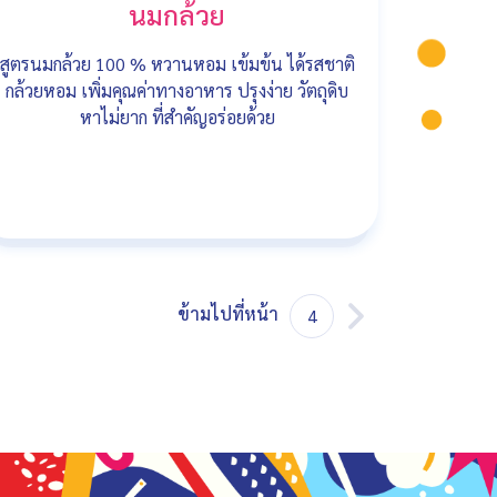
นมกล้วย
สูตรนมกล้วย 100 % หวานหอม เข้มข้น ได้รสชาติ
กล้วยหอม เพิ่มคุณค่าทางอาหาร ปรุงง่าย วัตถุดิบ
หาไม่ยาก ที่สำคัญอร่อยด้วย
ข้ามไปที่หน้า