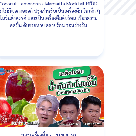
Coconut Lemongrass Margarita Mocktail เครื่อง
ื่มไม่มีแอลกอฮอล์ ปรุงสำหรับเป็นเครื่องดื่ม ให้เด็ก ๆ
ในวันสังสรรค์ และเป็นเครื่องดื่มดับร้อน เรียกความ
สดชื่น ดับกระหาย คลายร้อน ระหว่างวัน
สูตรเครื่องดื่ม
•
14 เม.ย. 68