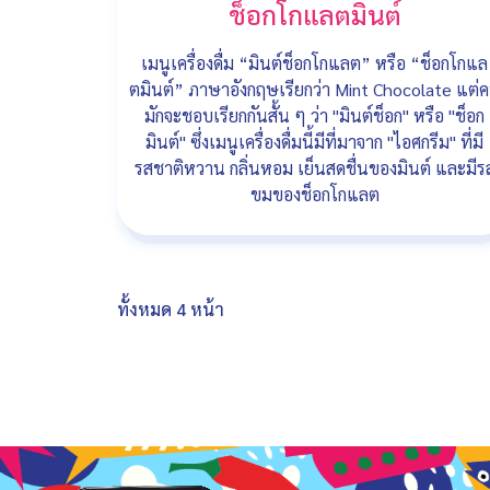
ช็อกโกแลตมินต์
เมนูเครื่องดื่ม “มินต์ช็อกโกแลต” หรือ “ช็อกโกแล
ตมินต์” ภาษาอังกฤษเรียกว่า Mint Chocolate แต่
มักจะชอบเรียกกันสั้น ๆ ว่า "มินต์ช็อก" หรือ "ช็อก
มินต์" ซึ่งเมนูเครื่องดื่มนี้มีที่มาจาก "ไอศกรีม" ที่มี
รสชาติหวาน กลิ่นหอม เย็นสดชื่นของมินต์ และมีร
ขมของช็อกโกแลต
ทั้งหมด 4 หน้า