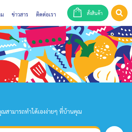
สั่งสินค้า
าม
ข่าวสาร
ติดต่อเรา
คุณสามารถทำได้เองง่ายๆ ที่บ้านคุณ