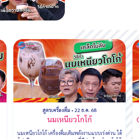
สูตรเครื่องดื่ม
•
22 ธ.ค. 68
นมเหนียวโกโก้
นมเหนียวโกโก้ เครื่องดื่มเติมพลังงานแบบเร่งด่วน ได้