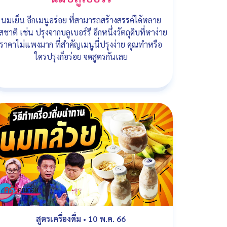
นมเย็น อีกเมนูอร่อย ที่สามารถสร้างสรรค์ได้หลาย
สชาติ เช่น ปรุงจากบลูเบอร์รี อีกหนึ่งวัตถุดิบที่หาง่าย
ราคาไม่แพงมาก ที่สำคัญเมนูนี่ปรุงง่าย คุณทำหรือ
ใครปรุงก็อร่อย จดสูตรกันเลย
สูตรเครื่องดื่ม
•
10 พ.ค. 66