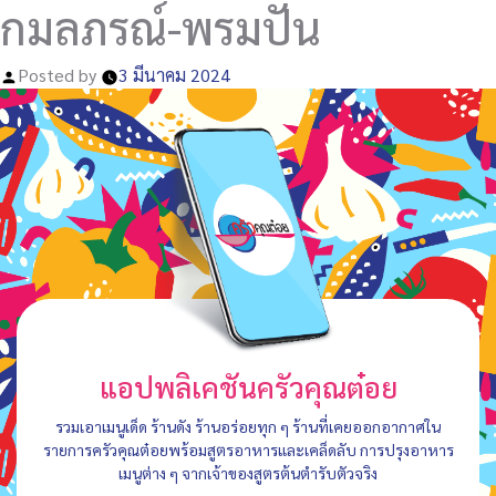
กมลภรณ์-พรมปัน
Posted by
3 มีนาคม 2024
แอปพลิเคชันครัวคุณต๋อย
รวมเอาเมนูเด็ด ร้านดัง ร้านอร่อยทุก ๆ ร้านที่เคยออกอากาศใน
รายการครัวคุณต๋อยพร้อมสูตรอาหารและเคล็ดลับ การปรุงอาหาร
เมนูต่าง ๆ จากเจ้าของสูตรต้นตำรับตัวจริง