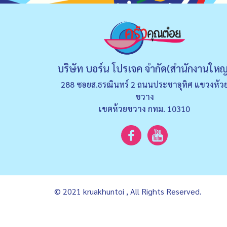
บริษัท บอร์น โปรเจค จำกัด(สำนักงานใหญ
288 ซอยส.ธรณินทร์ 2 ถนนประชาอุทิศ แขวงหัว
ขวาง
เขตห้วยขวาง กทม. 10310
© 2021 kruakhuntoi , All Rights Reserved.