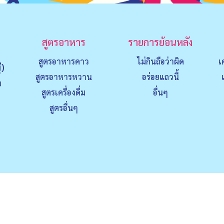
สูตรอาหาร
รายการย้อนหลัง
สูตรอาหารคาว
ไม่กินถือว่าผิด
เ
่)
สูตรอาหารหวาน
อร่อยแถวนี้
ย
สูตรเครื่องดื่ม
อื่นๆ
สูตรอื่นๆ