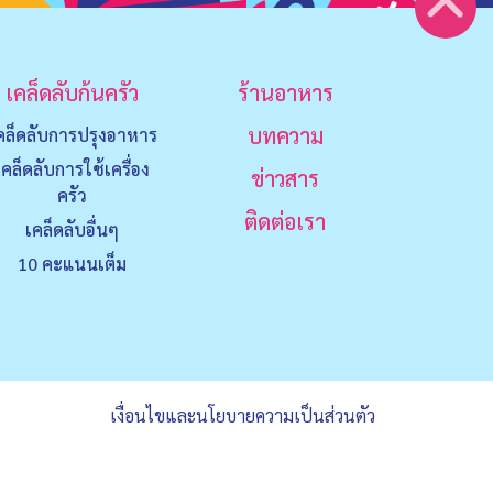
เคล็ดลับก้นครัว
ร้านอาหาร
บทความ
คล็ดลับการปรุงอาหาร
เคล็ดลับการใช้เครื่อง
ข่าวสาร
ครัว
ติดต่อเรา
เคล็ดลับอื่นๆ
10 คะแนนเต็ม
เงื่อนไขและนโยบายความเป็นส่วนตัว