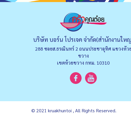
บริษัท บอร์น โปรเจค จำกัด(สำนักงานใหญ
288 ซอยส.ธรณินทร์ 2 ถนนประชาอุทิศ แขวงหัว
ขวาง
เขตห้วยขวาง กทม. 10310
© 2021 kruakhuntoi , All Rights Reserved.