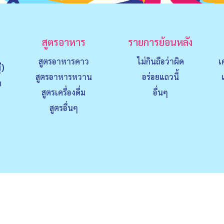
สูตรอาหาร
รายการย้อนหลัง
สูตรอาหารคาว
ไม่กินถือว่าผิด
เ
่)
สูตรอาหารหวาน
อร่อยแถวนี้
ย
สูตรเครื่องดื่ม
อื่นๆ
สูตรอื่นๆ