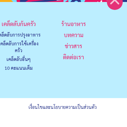
เคล็ดลับก้นครัว
ร้านอาหาร
บทความ
คล็ดลับการปรุงอาหาร
เคล็ดลับการใช้เครื่อง
ข่าวสาร
ครัว
ติดต่อเรา
เคล็ดลับอื่นๆ
10 คะแนนเต็ม
เงื่อนไขและนโยบายความเป็นส่วนตัว