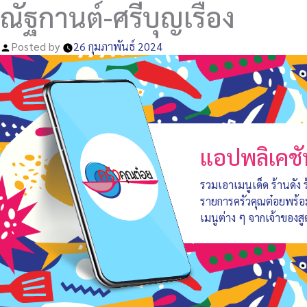
ณัฐกานต์-ศรีบุญเรือง
Posted by
26 กุมภาพันธ์ 2024
แอปพลิเคชั
รวมเอาเมนูเด็ด ร้านดัง
รายการครัวคุณต๋อยพร้
เมนูต่าง ๆ จากเจ้าของสู