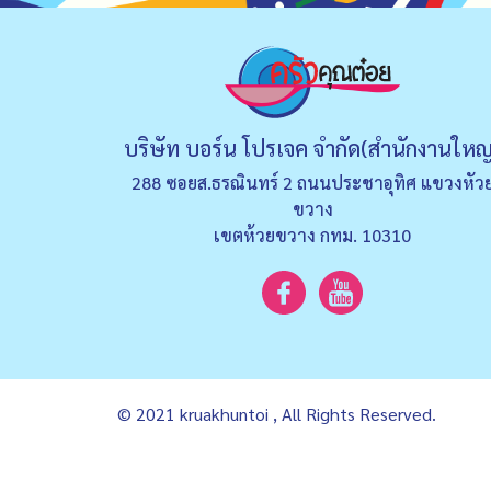
บริษัท บอร์น โปรเจค จำกัด(สำนักงานใหญ
288 ซอยส.ธรณินทร์ 2 ถนนประชาอุทิศ แขวงหัว
ขวาง
เขตห้วยขวาง กทม. 10310
© 2021 kruakhuntoi , All Rights Reserved.