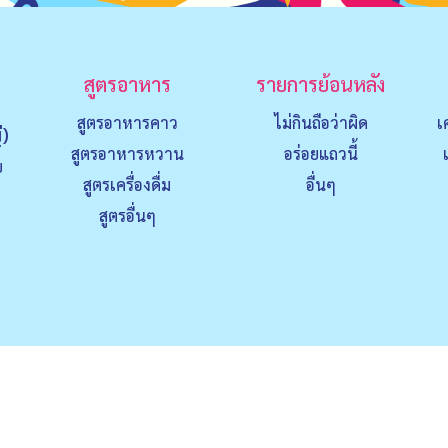
สูตรอาหาร
รายการย้อนหลัง
สูตรอาหารคาว
ไม่กินถือว่าผิด
เ
่)
สูตรอาหารหวาน
อร่อยแถวนี้
ย
สูตรเครื่องดื่ม
อื่นๆ
สูตรอื่นๆ