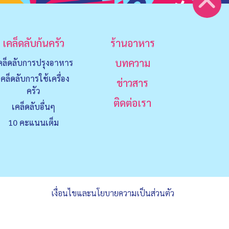
เคล็ดลับก้นครัว
ร้านอาหาร
บทความ
คล็ดลับการปรุงอาหาร
เคล็ดลับการใช้เครื่อง
ข่าวสาร
ครัว
ติดต่อเรา
เคล็ดลับอื่นๆ
10 คะแนนเต็ม
เงื่อนไขและนโยบายความเป็นส่วนตัว