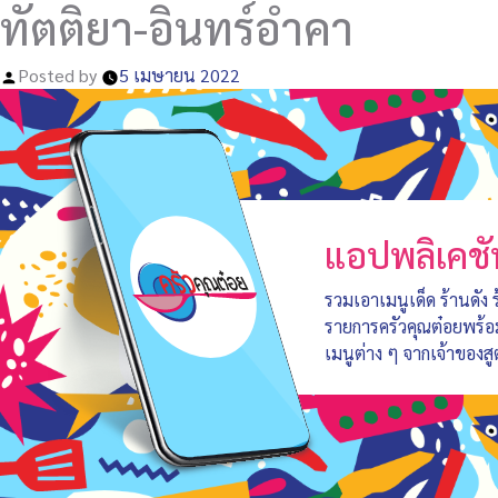
ทัตติยา-อินทร์อำคา
Posted by
5 เมษายน 2022
แอปพลิเคชั
รวมเอาเมนูเด็ด ร้านดัง
รายการครัวคุณต๋อยพร้
เมนูต่าง ๆ จากเจ้าของสู