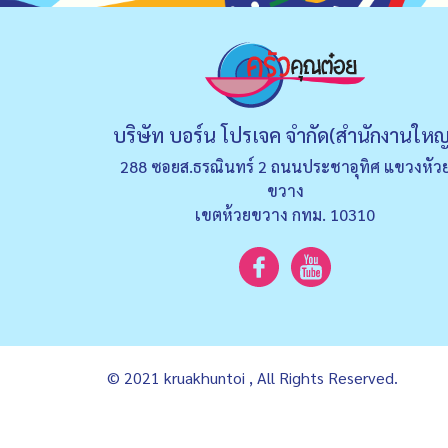
บริษัท บอร์น โปรเจค จำกัด(สำนักงานใหญ
288 ซอยส.ธรณินทร์ 2 ถนนประชาอุทิศ แขวงหัว
ขวาง
เขตห้วยขวาง กทม. 10310
© 2021 kruakhuntoi , All Rights Reserved.