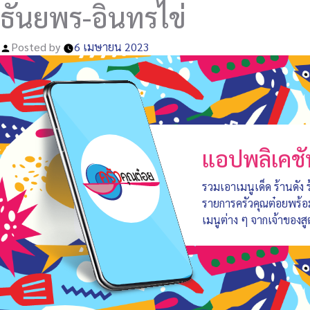
ธันยพร-อินทรไข่
Posted by
6 เมษายน 2023
แอปพลิเคชั
รวมเอาเมนูเด็ด ร้านดัง
รายการครัวคุณต๋อยพร้
เมนูต่าง ๆ จากเจ้าของสู