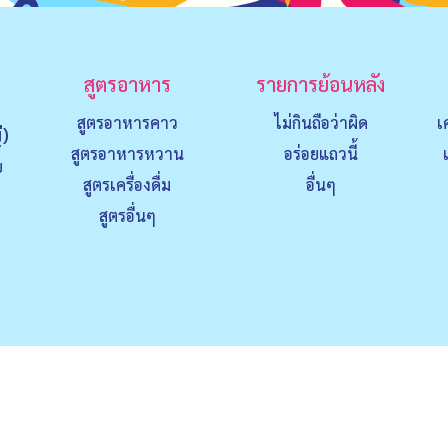
สูตรอาหาร
รายการย้อนหลัง
สูตรอาหารคาว
ไม่กินถือว่าผิด
เ
่)
สูตรอาหารหวาน
อร่อยแถวนี้
ย
สูตรเครื่องดื่ม
อื่นๆ
สูตรอื่นๆ