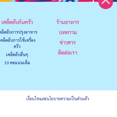
เคล็ดลับก้นครัว
ร้านอาหาร
บทความ
คล็ดลับการปรุงอาหาร
เคล็ดลับการใช้เครื่อง
ข่าวสาร
ครัว
ติดต่อเรา
เคล็ดลับอื่นๆ
10 คะแนนเต็ม
เงื่อนไขและนโยบายความเป็นส่วนตัว