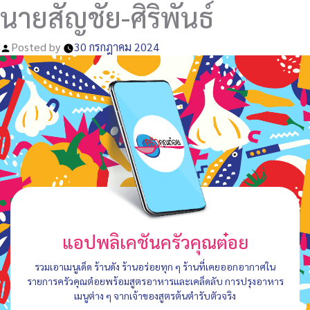
นายสัญชัย-ศิริพันธ์
Posted by
30 กรกฎาคม 2024
แอปพลิเคชันครัวคุณต๋อย
รวมเอาเมนูเด็ด ร้านดัง ร้านอร่อยทุก ๆ ร้านที่เคยออกอากาศใน
รายการครัวคุณต๋อยพร้อมสูตรอาหารและเคล็ดลับ การปรุงอาหาร
เมนูต่าง ๆ จากเจ้าของสูตรต้นตำรับตัวจริง