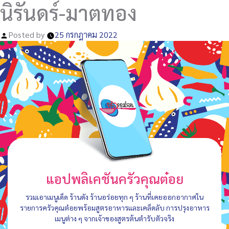
นิรันดร์-มาตทอง
Posted by
25 กรกฎาคม 2022
แอปพลิเคชันครัวคุณต๋อย
รวมเอาเมนูเด็ด ร้านดัง ร้านอร่อยทุก ๆ ร้านที่เคยออกอากาศใน
รายการครัวคุณต๋อยพร้อมสูตรอาหารและเคล็ดลับ การปรุงอาหาร
เมนูต่าง ๆ จากเจ้าของสูตรต้นตำรับตัวจริง