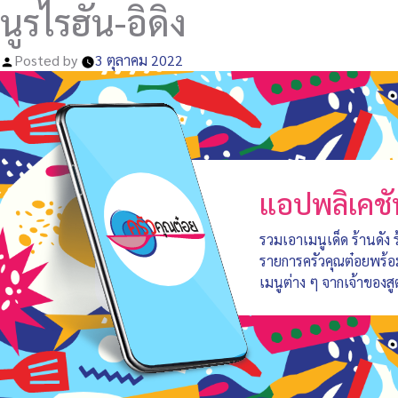
นูรไรฮัน-อิดิง
Posted by
3 ตุลาคม 2022
แอปพลิเคชั
รวมเอาเมนูเด็ด ร้านดัง
รายการครัวคุณต๋อยพร้
เมนูต่าง ๆ จากเจ้าของสู