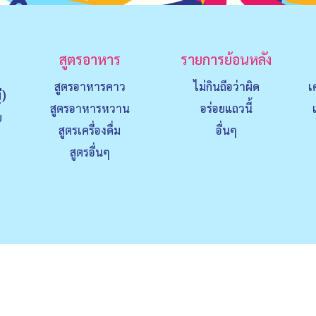
สูตรอาหาร
รายการย้อนหลัง
สูตรอาหารคาว
ไม่กินถือว่าผิด
เ
่)
สูตรอาหารหวาน
อร่อยแถวนี้
ย
สูตรเครื่องดื่ม
อื่นๆ
สูตรอื่นๆ