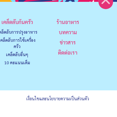
เคล็ดลับก้นครัว
ร้านอาหาร
บทความ
คล็ดลับการปรุงอาหาร
เคล็ดลับการใช้เครื่อง
ข่าวสาร
ครัว
ติดต่อเรา
เคล็ดลับอื่นๆ
10 คะแนนเต็ม
เงื่อนไขและนโยบายความเป็นส่วนตัว