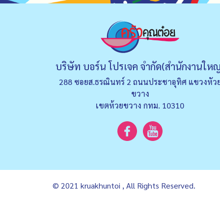
บริษัท บอร์น โปรเจค จำกัด(สำนักงานใหญ
288 ซอยส.ธรณินทร์ 2 ถนนประชาอุทิศ แขวงหัว
ขวาง
เขตห้วยขวาง กทม. 10310
© 2021 kruakhuntoi , All Rights Reserved.